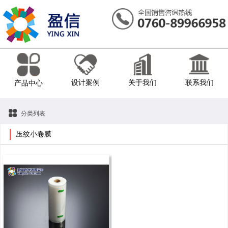
设计案例
关于我们
联系我们
产品中心
分类列表
压纹小卷膜