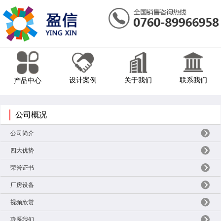
设计案例
关于我们
联系我们
产品中心
公司概况
公司简介
四大优势
荣誉证书
厂房设备
视频欣赏
联系我们