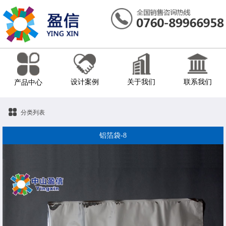
设计案例
关于我们
联系我们
产品中心
分类列表
铝箔袋-8